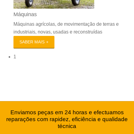
Máquinas
Máquinas agrícolas, de movimentação de terras e
industriais, novas, usadas e reconstruídas
SABER MAIS
1
Enviamos peças em 24 horas e efectuamos
reparações com rapidez, eficiência e qualidade
técnica