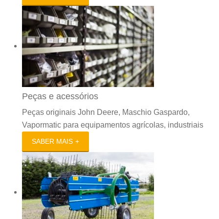
Peças e acessórios
Peças originais John Deere, Maschio Gaspardo,
Vapormatic para equipamentos agrícolas, industriais
SABER MAIS