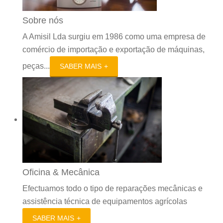
Sobre nós
A Amisil Lda surgiu em 1986 como uma empresa de
comércio de importação e exportação de máquinas,
peças...
SABER MAIS
Oficina & Mecânica
Efectuamos todo o tipo de reparações mecânicas e
assistência técnica de equipamentos agrícolas
SABER MAIS