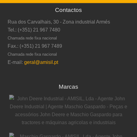
Contactos
Rua dos Carvalhais, 30 - Zona industrial Armés
Tel.: (+351) 21 967 7480
Chamada rede fixa nacional
Fax.: (+351) 21 967 7489
Chamada rede fixa nacional
E-mail:
geral@amisil.pt
Marcas